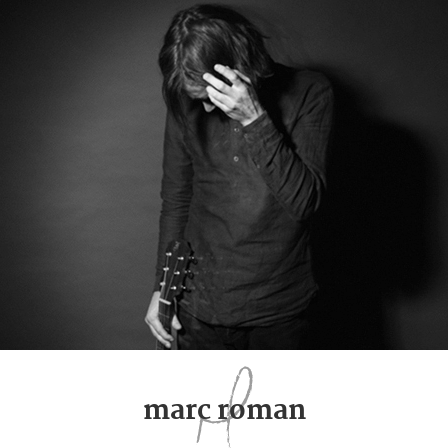
marc roman